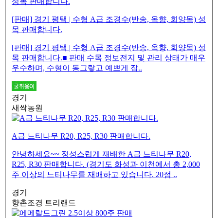
[판매] 경기 평택 | 수형 A급 조경수(반송, 옥향, 회양목) 성
목 판매합니다.
[판매] 경기 평택 | 수형 A급 조경수(반송, 옥향, 회양목) 성
목 판매합니다.■ 판매 수목 정보전지 및 관리 상태가 매우
우수하며, 수형이 동그랗고 예쁘게 잡..
경기
새싹농원
A급 느티나무 R20, R25, R30 판매합니다.
안녕하세요~~ 정성스럽게 재배한 A급 느티나무 R20,
R25, R30 판매합니다. (경기도 화성과 이천에서 총 2,000
주 이상의 느티나무를 재배하고 있습니다. 20점 ..
경기
향촌조경 트리랜드