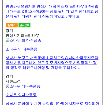
안녕하세요경기도 안성시 대덕면 소재 느티나무 8년생입
니다주로 R 8-15사이200주 정도 됩니다,일부 판매되고 남
은거 팝니다평지 전에 식립되어있고 3미터 도..
경기
안성건지리느티나무
소나무 외 다수품종
성남시 분당구 서현동에 위치하고있습니다한국토지주택
공사 사업지구내에 있구요 주변지역으로 사업장을 변경
할 생각도 하였으나연령 및 건강을 고려하여..
경기
서현조경
소나무 외다수품종
성남시 분당에 위치한 농장입니다엘에치지구로 지정되어